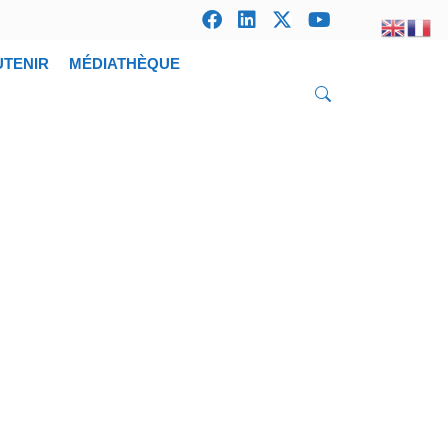
UTENIR
MÉDIATHÈQUE