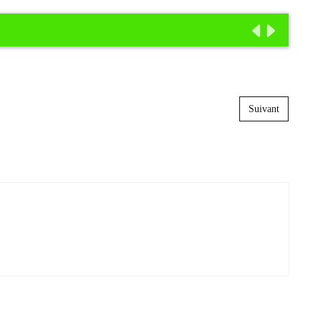
Suivant