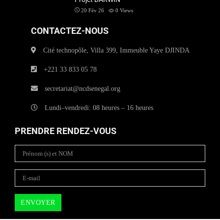
20 Fév 26
0
Views
CONTACTEZ-NOUS
Cité technopôle, Villa 399, Immeuble Yaye DJINDA
+221 33 833 05 78
secretariat@ncdsenegal.org
Lundi–vendredi: 08 heures – 16 heures
PRENDRE RENDEZ-VOUS