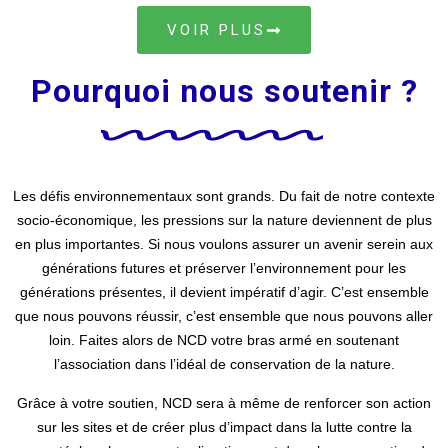
VOIR PLUS
Pourquoi nous soutenir ?
Les défis environnementaux sont grands. Du fait de notre contexte
socio-économique, les pressions sur la nature deviennent de plus
en plus importantes. Si nous voulons assurer un avenir serein aux
générations futures et préserver l’environnement pour les
générations présentes, il devient impératif d’agir. C’est ensemble
que nous pouvons réussir, c’est ensemble que nous pouvons aller
loin. Faites alors de NCD votre bras armé en soutenant
l’association dans l’idéal de conservation de la nature.
Grâce à votre soutien, NCD sera à même de renforcer son action
sur les sites et de créer plus d’impact dans la lutte contre la