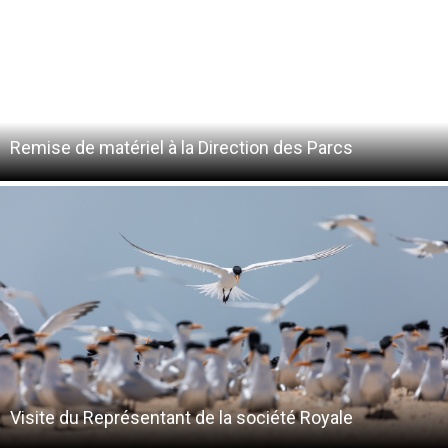
Remise de matériel à la Direction des Parcs
Visite du Représentant de la société Royale