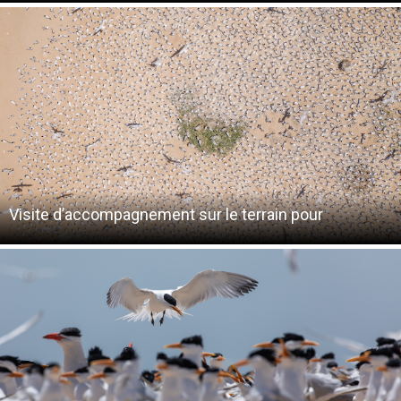
Visite d’accompagnement sur le terrain pour