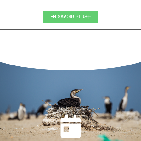
EN SAVOIR PLUS