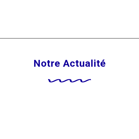
Notre Actualité