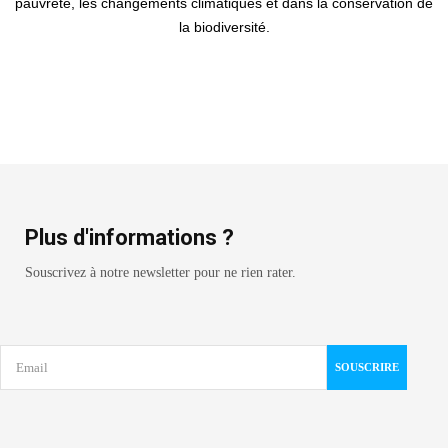
pauvreté, les changements climatiques et dans la conservation de
la biodiversité.
Plus d'informations ?
Souscrivez à notre newsletter pour ne rien rater.