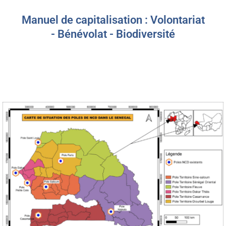
Manuel de capitalisation : Volontariat
- Bénévolat - Biodiversité