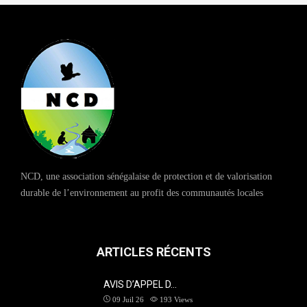
NCD, une association sénégalaise de protection et de valorisation
durable de l’environnement au profit des communautés locales
ARTICLES RÉCENTS
AVIS D’APPEL D…
09 Juil 26
193
Views