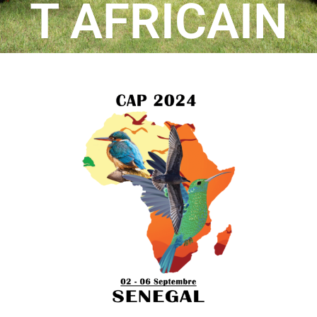
T AFRICAIN