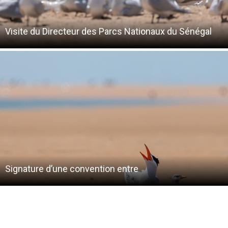
Visite du Directeur des Parcs Nationaux du Sénégal
Signature d’une convention entre