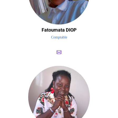
Fatoumata DIOP
Comptable