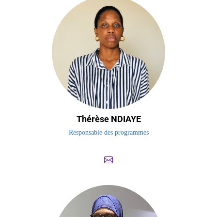
Thérèse NDIAYE
Responsable des programmes