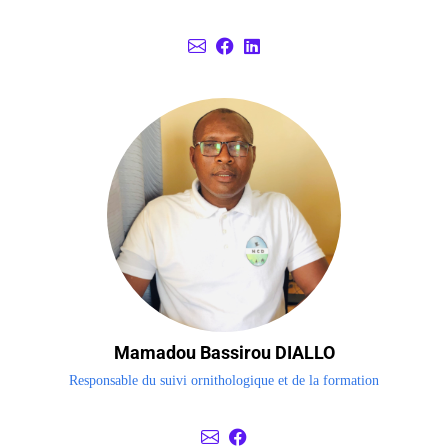
Mamadou Bassirou DIALLO
Responsable du suivi ornithologique et de la formation