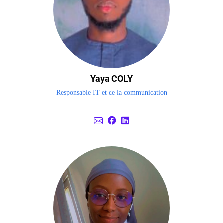
Yaya COLY
Responsable IT et de la communication