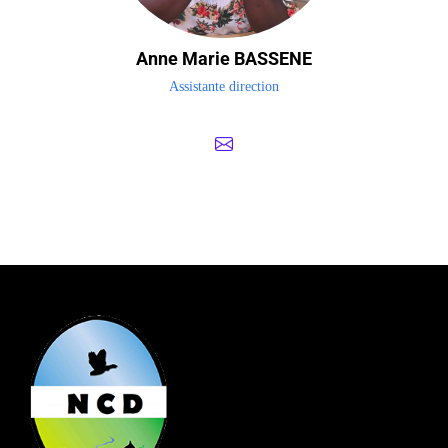
Anne Marie BASSENE
Assistante direction