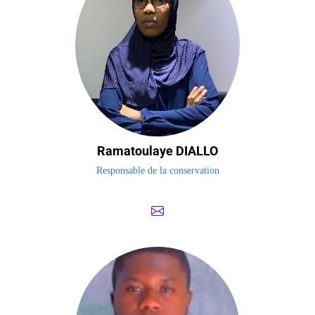
Ramatoulaye DIALLO
Responsable de la conservation