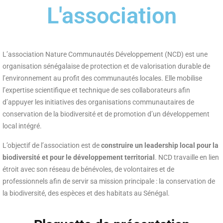
L'association
L’association Nature Communautés Développement (NCD) est une
organisation sénégalaise de protection et de valorisation durable de
l’environnement au profit des communautés locales. Elle mobilise
l’expertise scientifique et technique de ses collaborateurs afin
d’appuyer les initiatives des organisations communautaires de
conservation de la biodiversité et de promotion d’un développement
local intégré.
L’objectif de l’association est de
construire un leadership local pour la
biodiversité et pour le développement territorial
. NCD travaille en lien
étroit avec son réseau de bénévoles, de volontaires et de
professionnels afin de servir sa mission principale : la conservation de
la biodiversité, des espèces et des habitats au Sénégal.