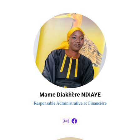
Mame Diakhère NDIAYE
Responsable Administrative et Financière