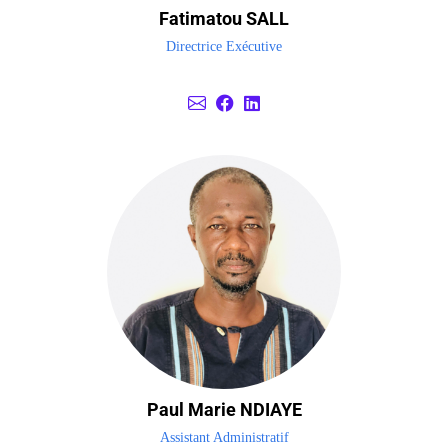
Fatimatou SALL
Directrice Exécutive
Paul Marie NDIAYE
Assistant Administratif