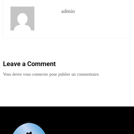
admin
Leave a Comment
Vous devez
vous connecter
pour publier un commentaire.