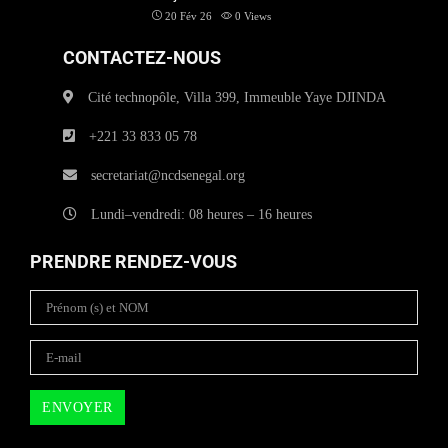
20 Fév 26
0
Views
CONTACTEZ-NOUS
Cité technopôle, Villa 399, Immeuble Yaye DJINDA
+221 33 833 05 78
secretariat@ncdsenegal.org
Lundi–vendredi: 08 heures – 16 heures
PRENDRE RENDEZ-VOUS