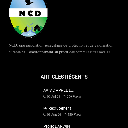
NCD, une association sénégalaise de protection et de valorisation
durable de l’environnement au profit des communautés locales
ARTICLES RÉCENTS
AVIS D’APPEL D…
09 Juil 26
200
Views
📢 Recrutement
06 Juin 26
550
Views
Projet DARWIN