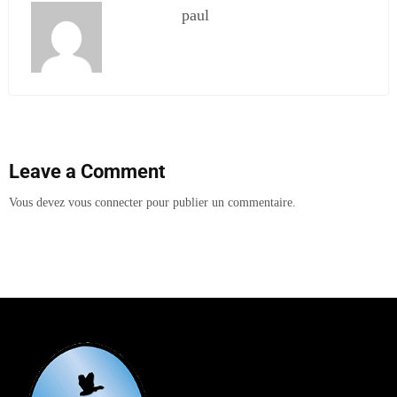
paul
Leave a Comment
Vous devez
vous connecter
pour publier un commentaire.