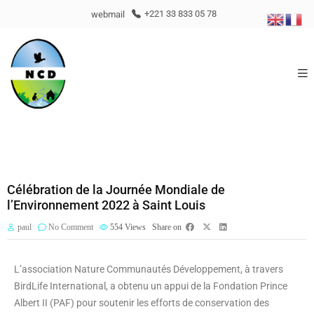
webmail
+221 33 833 05 78
Célébration de la Journée Mondiale de
l’Environnement 2022 à Saint Louis
paul
No Comment
554
Views
Share on
L’association Nature Communautés Développement, à travers
BirdLife International, a obtenu un appui de la Fondation Prince
Albert II (PAF) pour soutenir les efforts de conservation des