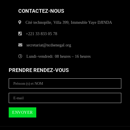
CONTACTEZ-NOUS
Cité technopôle, Villa 399, Immeuble Yaye DJINDA
+221 33 833 05 78
secretariat@ncdsenegal.org
Lundi–vendredi: 08 heures – 16 heures
PRENDRE RENDEZ-VOUS