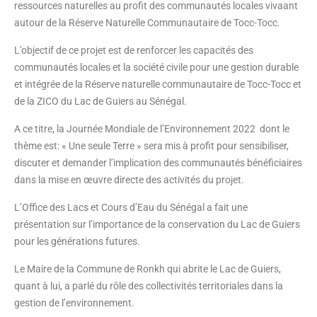
ressources naturelles au profit des communautés locales vivaant
autour de la Réserve Naturelle Communautaire de Tocc-Tocc.
L’objectif de ce projet est de renforcer les capacités des
communautés locales et la société civile pour une gestion durable
et intégrée de la Réserve naturelle communautaire de Tocc-Tocc et
de la ZICO du Lac de Guiers au Sénégal.
A ce titre, la Journée Mondiale de l’Environnement 2022 dont le
thème est: « Une seule Terre » sera mis à profit pour sensibiliser,
discuter et demander l’implication des communautés bénéficiaires
dans la mise en œuvre directe des activités du projet.
L’Office des Lacs et Cours d’Eau du Sénégal a fait une
présentation sur l’importance de la conservation du Lac de Guiers
pour les générations futures.
Le Maire de la Commune de Ronkh qui abrite le Lac de Guiers,
quant à lui, a parlé du rôle des collectivités territoriales dans la
gestion de l’environnement.