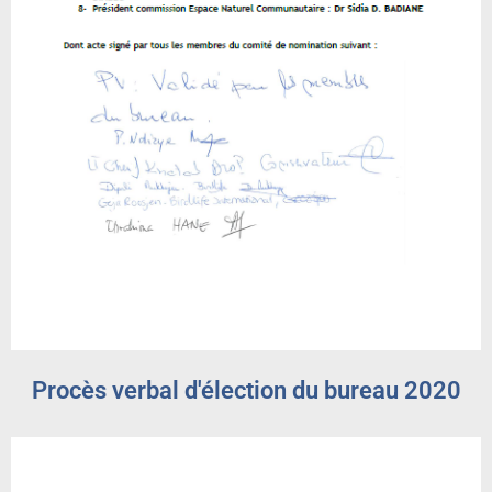
Procès verbal d'élection du bureau 2020