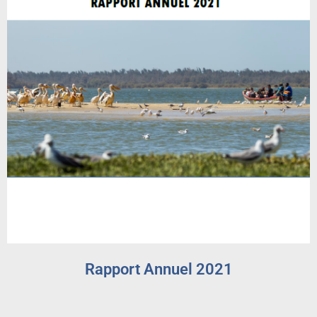
Rapport Annuel 2021