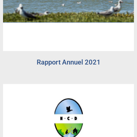
Rapport Annuel 2021