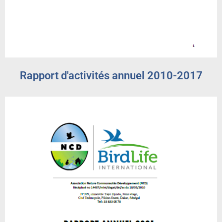
Rapport d'activités annuel 2010-2017