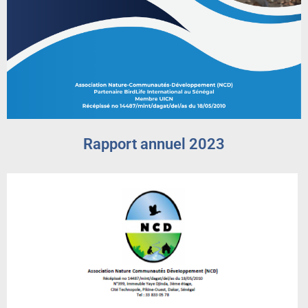
Rapport annuel 2023