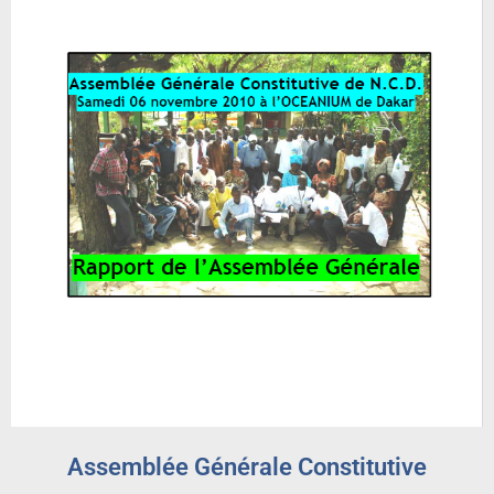
Assemblée Générale Constitutive