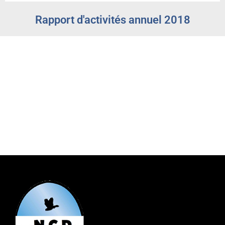
Rapport d'activités annuel 2018