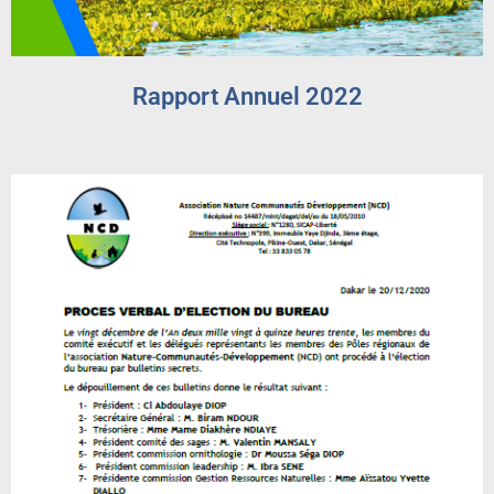
Rapport Annuel 2022