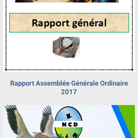
Rapport Assemblée Générale Ordinaire
2017