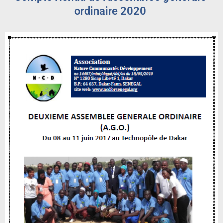
ordinaire 2020