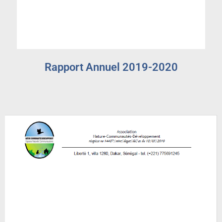
Rapport Annuel 2019-2020