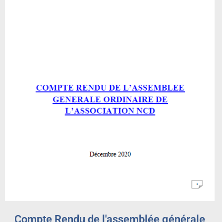
Compte Rendu de l'assemblée générale