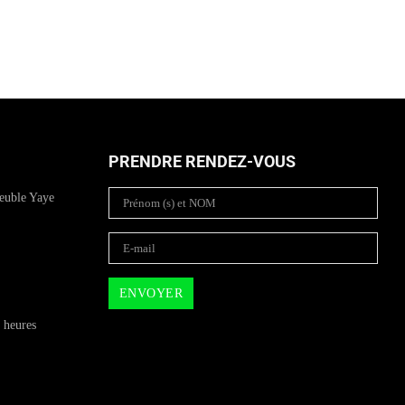
PRENDRE RENDEZ-VOUS
euble Yaye
 heures