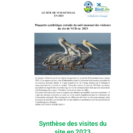
Synthèse des visites du
site en 2023