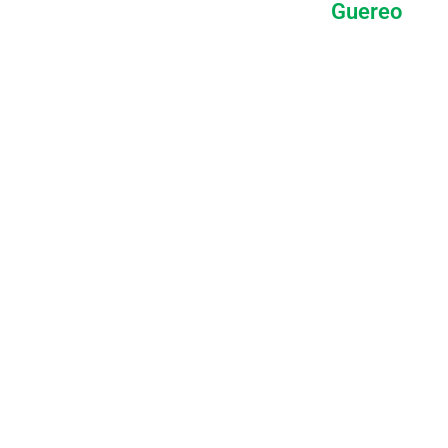
Guereo