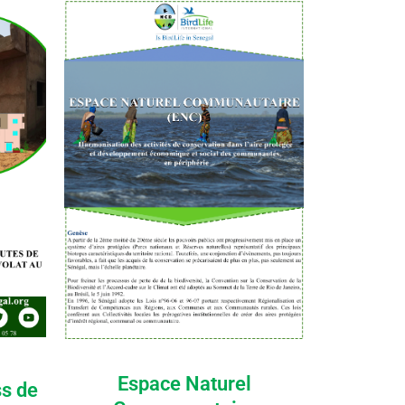
Espace Naturel
ss de