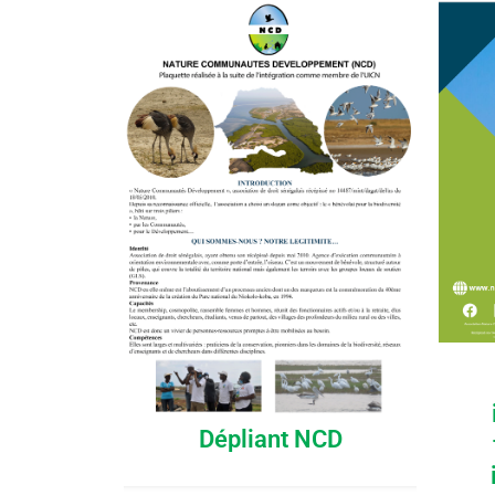
Dépliant NCD