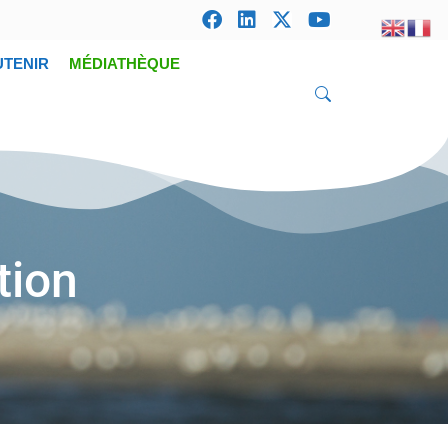
UTENIR
MÉDIATHÈQUE
tion