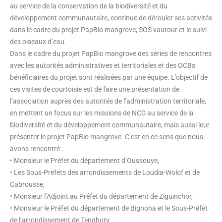
au service de la conservation de la biodiversité et du
développement communautaire, continue de dérouler ses activités
dans le cadre du projet PapBio mangrove, SOS vautour et le suivi
des oiseaux d’eau.
Dans le cadre du projet PapBio mangrove des séries de rencontres
avec les autorités administratives et territoriales et des OCBs
bénéficiaires du projet sont réalisées par une équipe. L’objectif de
ces visites de courtoisie est de faire une présentation de
l’association auprès des autorités de l’administration territoriale,
en mettent un focus sur les missions de NCD au service de la
biodiversité et du développement communautaire, mais aussi leur
présenter le projet PapBio mangrove. C’est en ce sens que nous
avons rencontré :
• Monsieur le Préfet du département d’Oussouye,
• Les Sous-Préfets des arrondissements de Loudia-Wolof et de
Cabrousse,
• Monsieur l’Adjoint au Préfet du département de Ziguinchor,
• Monsieur le Préfet du département de Bignona et le Sous-Préfet
de l’arrondissement de Tenghory.