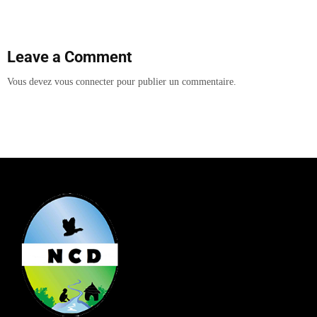
Leave a Comment
Vous devez
vous connecter
pour publier un commentaire.