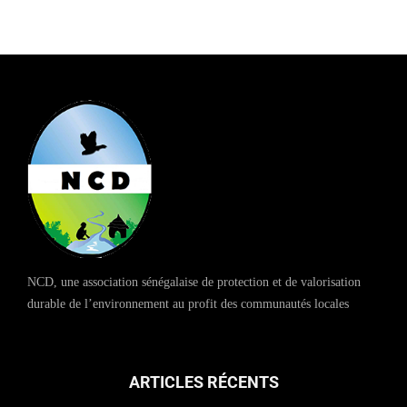
NCD, une association sénégalaise de protection et de valorisation
durable de l’environnement au profit des communautés locales
ARTICLES RÉCENTS