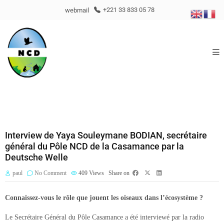
webmail
+221 33 833 05 78
Interview de Yaya Souleymane BODIAN, secrétaire
général du Pôle NCD de la Casamance par la
Deutsche Welle
paul
No Comment
409
Views
Share on
Connaissez-vous le rôle que jouent les oiseaux dans l’écosystème ?
Le Secrétaire Général du Pôle Casamance a été interviewé par la radio