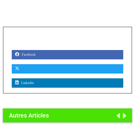
PARTAGER
Facebook
Linkedin
Autres Articles