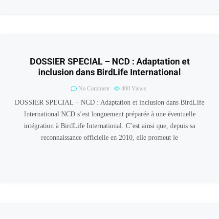
DOSSIER SPECIAL – NCD : Adaptation et
inclusion dans BirdLife International
No Comment
460
Views
DOSSIER SPECIAL – NCD : Adaptation et inclusion dans BirdLife
International NCD s’est longuement préparée à une éventuelle
intégration à BirdLife International. C’est ainsi que, depuis sa
reconnaissance officielle en 2010, elle promeut le