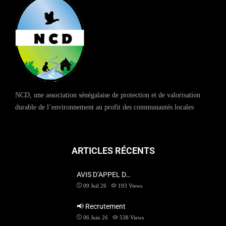
NCD, une association sénégalaise de protection et de valorisation
durable de l’environnement au profit des communautés locales
ARTICLES RÉCENTS
AVIS D’APPEL D…
09 Juil 26
193
Views
📢 Recrutement
06 Juin 26
538
Views