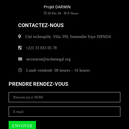
Projet DARWIN
20 Fév 26
0
Views
CONTACTEZ-NOUS
Cité technopôle, Villa 399, Immeuble Yaye DJINDA
+221 33 833 05 78
secretariat@ncdsenegal.org
Lundi–vendredi: 08 heures – 16 heures
PRENDRE RENDEZ-VOUS