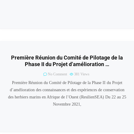
Première Réunion du Comité de Pilotage de la
Phase II du Projet d’amélioration …
No Comment
381
Views
Première Réunion du Comité de Pilotage de la Phase II du Projet
d’amélioration des connaissances et des expériences de conservation
des herbiers marins en Afrique de l’Ouest (ResilienSEA) Du 22 au 25
Novembre 2021,