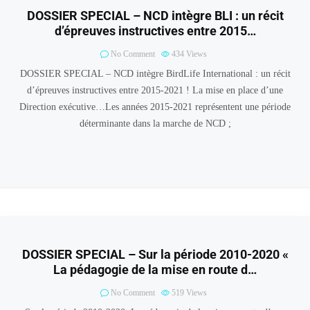
DOSSIER SPECIAL – NCD intègre BLI : un récit
d’épreuves instructives entre 2015…
No Comment
434
Views
DOSSIER SPECIAL – NCD intègre BirdLife International : un récit
d’épreuves instructives entre 2015-2021 ! La mise en place d’une
Direction exécutive…Les années 2015-2021 représentent une période
déterminante dans la marche de NCD ;
DOSSIER SPECIAL – Sur la période 2010-2020 «
La pédagogie de la mise en route d…
No Comment
519
Views