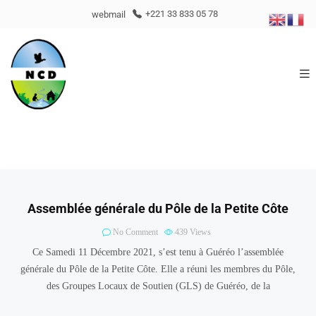
webmail
+221 33 833 05 78
Assemblée générale du Pôle de la Petite Côte
No Comment
439
Views
Ce Samedi 11 Décembre 2021, s’est tenu à Guéréo l’assemblée
générale du Pôle de la Petite Côte. Elle a réuni les membres du Pôle,
des Groupes Locaux de Soutien (GLS) de Guéréo, de la