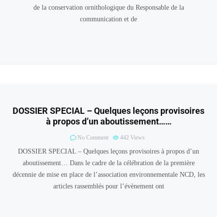
de la conservation ornithologique du Responsable de la
communication et de
DOSSIER SPECIAL – Quelques leçons provisoires
à propos d’un aboutissement……
No Comment
442
Views
DOSSIER SPECIAL – Quelques leçons provisoires à propos d’un
aboutissement… Dans le cadre de la célébration de la première
décennie de mise en place de l’association environnementale NCD, les
articles rassemblés pour l’évènement ont