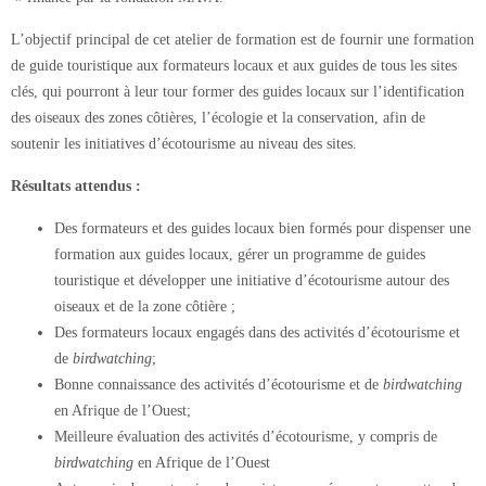
L’objectif principal de cet atelier de formation est de fournir une formation
de guide touristique aux formateurs locaux et aux guides de tous les sites
clés, qui pourront à leur tour former des guides locaux sur l’identification
des oiseaux des zones côtières, l’écologie et la conservation, afin de
soutenir les initiatives d’écotourisme au niveau des sites.
Résultats attendus :
Des formateurs et des guides locaux bien formés pour dispenser une
formation aux guides locaux, gérer un programme de guides
touristique et développer une initiative d’écotourisme autour des
oiseaux et de la zone côtière ;
Des formateurs locaux engagés dans des activités d’écotourisme et
de
birdwatching
;
Bonne connaissance des activités d’écotourisme et de
birdwatching
en Afrique de l’Ouest;
Meilleure évaluation des activités d’écotourisme, y compris de
birdwatching
en Afrique de l’Ouest