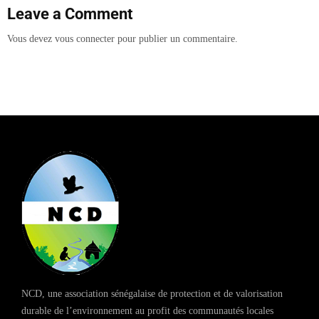
Leave a Comment
Vous devez
vous connecter
pour publier un commentaire.
NCD, une association sénégalaise de protection et de valorisation
durable de l’environnement au profit des communautés locales