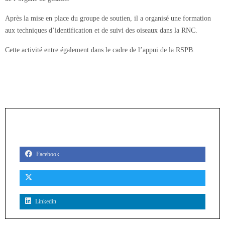
Après la mise en place du groupe de soutien, il a organisé une formation
aux techniques d’identification et de suivi des oiseaux dans la RNC.
Cette activité entre également dans le cadre de l’appui de la RSPB.
PARTAGER
Facebook
Linkedin