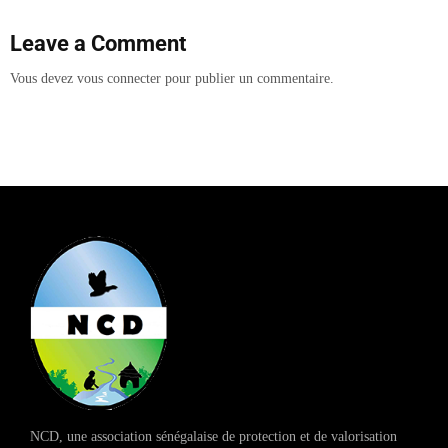
Leave a Comment
Vous devez
vous connecter
pour publier un commentaire.
NCD, une association sénégalaise de protection et de valorisation