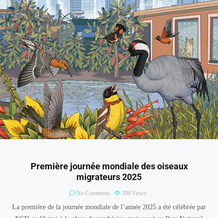
Première journée mondiale des oiseaux
migrateurs 2025
No Comments
398
Views
La première de la journée mondiale de l’année 2025 a été célébrée par