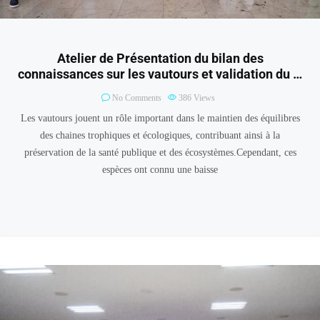
Atelier de Présentation du bilan des
connaissances sur les vautours et validation du …
No Comments
386
Views
Les vautours jouent un rôle important dans le maintien des équilibres
des chaines trophiques et écologiques, contribuant ainsi à la
préservation de la santé publique et des écosystèmes.Cependant, ces
espèces ont connu une baisse