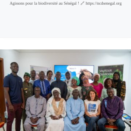
Agissons pour la biodiversité au Sénégal ! 🔗 https://ncdsenegal.org