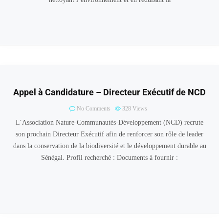
Appel à Candidature – Directeur Exécutif de NCD
No Comments
328
Views
L’Association Nature-Communautés-Développement (NCD) recrute
son prochain Directeur Exécutif afin de renforcer son rôle de leader
dans la conservation de la biodiversité et le développement durable au
Sénégal. Profil recherché : Documents à fournir :