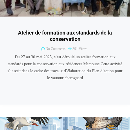
Atelier de formation aux standards de la
conservation
No Comments
391
Views
Du 27 au 30 mai 2025, s’est déroulé un atelier formation aux
standards pour la conservation aux résidences Mamoune.Cette activité
s’inscrit dans le cadre des travaux d’élaboration du Plan d’action pour
le vautour charognard