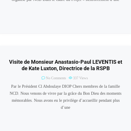
Visite de Monsieur Anastasio-Paul LEVENTIS et
de Kate Luxton, Directrice de la RSPB
No Comments
337
Views
Par le Président Cl Abdoulaye DIOP Chers membres de la famille
NCD. Nous venons de vivre par la grâce du Bon Dieu des moments
mémorables. Nous avons eu le privilège d’accueillir pendant plus
d’une