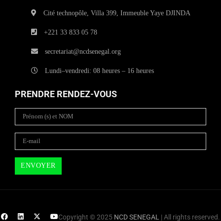
Cité technopôle, Villa 399, Immeuble Yaye DJINDA
+221 33 833 05 78
secretariat@ncdsenegal.org
Lundi–vendredi: 08 heures – 16 heures
PRENDRE RENDEZ-VOUS
Copyright © 2025
NCD SENEGAL
| All rights reserved.