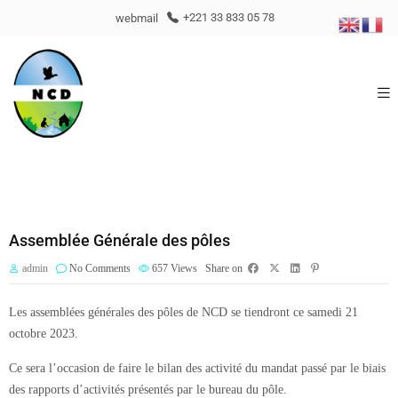
webmail
+221 33 833 05 78
Assemblée Générale des pôles
admin
No Comments
657
Views
Share on
Les assemblées générales des pôles de NCD se tiendront ce samedi 21
octobre 2023.
Ce sera l’occasion de faire le bilan des activité du mandat passé par le biais
des rapports d’activités présentés par le bureau du pôle.