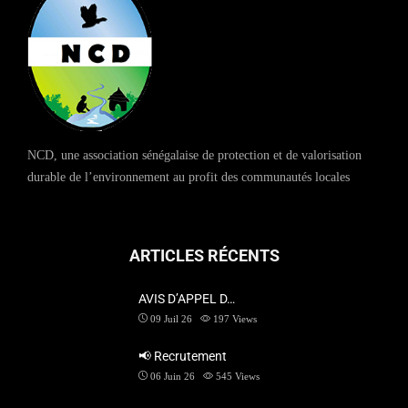
NCD, une association sénégalaise de protection et de valorisation
durable de l’environnement au profit des communautés locales
ARTICLES RÉCENTS
AVIS D’APPEL D…
09 Juil 26
197
Views
📢 Recrutement
06 Juin 26
545
Views