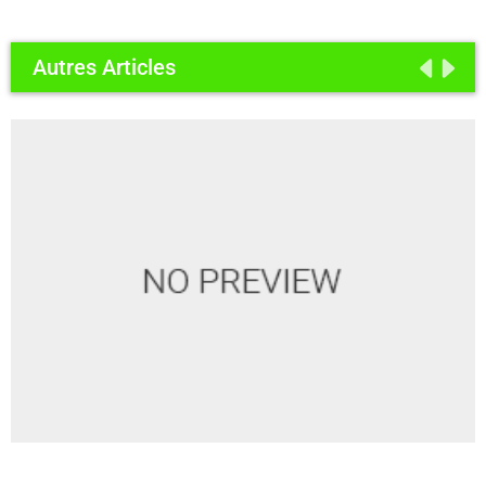
Autres Articles