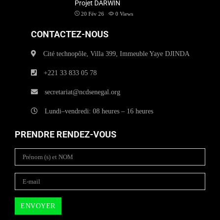
Projet DARWIN
20 Fév 26
0
Views
CONTACTEZ-NOUS
Cité technopôle, Villa 399, Immeuble Yaye DJINDA
+221 33 833 05 78
secretariat@ncdsenegal.org
Lundi–vendredi: 08 heures – 16 heures
PRENDRE RENDEZ-VOUS