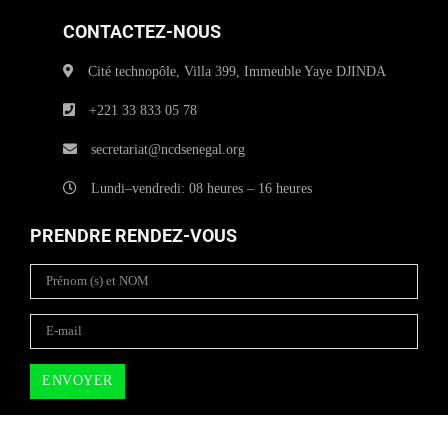
CONTACTEZ-NOUS
Cité technopôle, Villa 399, Immeuble Yaye DJINDA
+221 33 833 05 78
secretariat@ncdsenegal.org
Lundi–vendredi: 08 heures – 16 heures
PRENDRE RENDEZ-VOUS