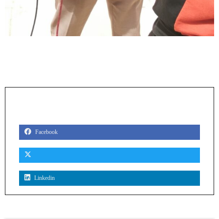
PARTAGER
Facebook
Linkedin