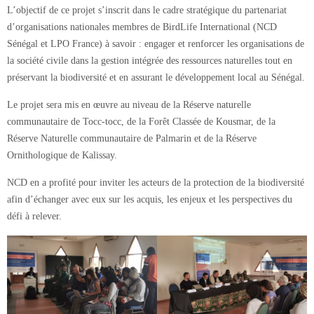
L’objectif de ce projet s’inscrit dans le cadre stratégique du partenariat
d’organisations nationales membres de BirdLife International (NCD
Sénégal et LPO France) à savoir : engager et renforcer les organisations de
la société civile dans la gestion intégrée des ressources naturelles tout en
préservant la biodiversité et en assurant le développement local au Sénégal.
Le projet sera mis en œuvre au niveau de la Réserve naturelle
communautaire de Tocc-tocc, de la Forêt Classée de Kousmar, de la
Réserve Naturelle communautaire de Palmarin et de la Réserve
Ornithologique de Kalissay.
NCD en a profité pour inviter les acteurs de la protection de la biodiversité
afin d’échanger avec eux sur les acquis, les enjeux et les perspectives du
défi à relever.