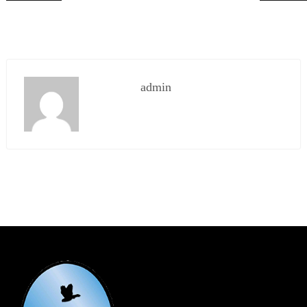
admin