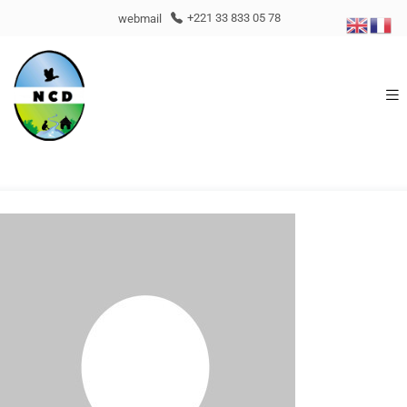
webmail
+221 33 833 05 78