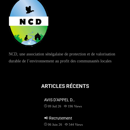
NCD, une association sénégalaise de protection et de valorisation
durable de l’environnement au profit des communautés locales
ARTICLES RÉCENTS
AVIS D’APPEL D…
09 Juil 26
196
Views
📢 Recrutement
06 Juin 26
544
Views