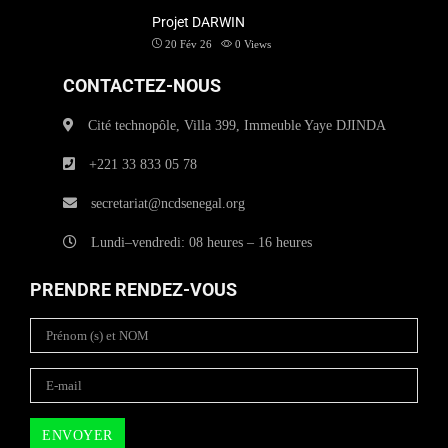
Projet DARWIN
20 Fév 26
0
Views
CONTACTEZ-NOUS
Cité technopôle, Villa 399, Immeuble Yaye DJINDA
+221 33 833 05 78
secretariat@ncdsenegal.org
Lundi–vendredi: 08 heures – 16 heures
PRENDRE RENDEZ-VOUS