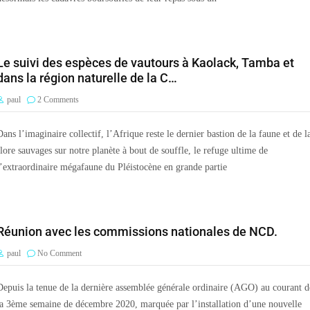
Le suivi des espèces de vautours à Kaolack, Tamba et
dans la région naturelle de la C…
paul
2 Comments
Dans l’imaginaire collectif, l’Afrique reste le dernier bastion de la faune et de l
flore sauvages sur notre planète à bout de souffle, le refuge ultime de
l’extraordinaire mégafaune du Pléistocène en grande partie
Réunion avec les commissions nationales de NCD.
paul
No Comment
Depuis la tenue de la dernière assemblée générale ordinaire (AGO) au courant d
la 3ème semaine de décembre 2020, marquée par l’installation d’une nouvelle