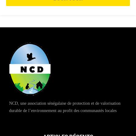
NCD, une association sénégalaise de protection et de valorisation
durable de l’environnement au profit des communautés locales