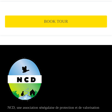
BOOK TOUR
NCD, une association sénégalaise de protection et de valorisation