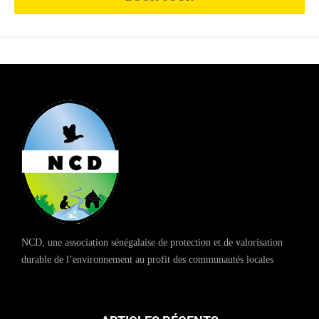
NCD, une association sénégalaise de protection et de valorisation
durable de l’environnement au profit des communautés locales