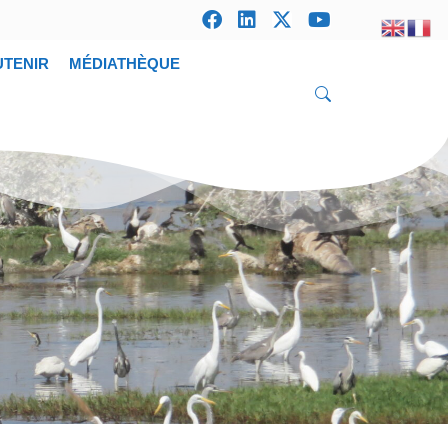
UTENIR
MÉDIATHÈQUE