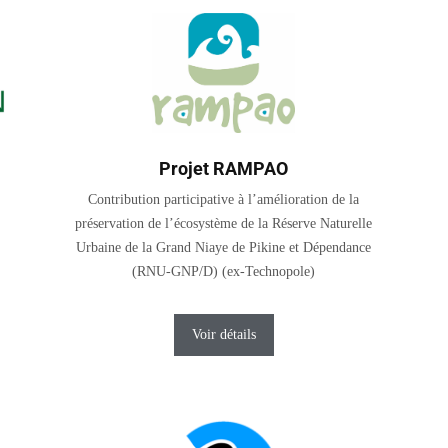
Projet RAMPAO
Contribution participative à l’amélioration de la
préservation de l’écosystème de la Réserve Naturelle
Urbaine de la Grand Niaye de Pikine et Dépendance
(RNU-GNP/D) (ex-Technopole)
Voir détails