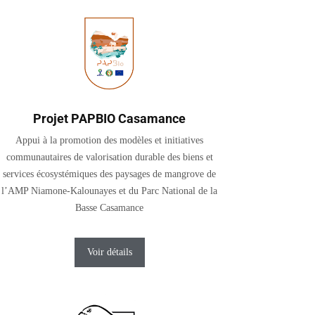
Projet PAPBIO Casamance
Appui à la promotion des modèles et initiatives
communautaires de valorisation durable des biens et
services écosystémiques des paysages de mangrove de
l’AMP Niamone-Kalounayes et du Parc National de la
Basse Casamance
Voir détails