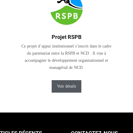
Projet RSPB
Ce projet d’appui institutionnel s’inscrit dans le cadre
du partenariat entre la RSPB et NCD . Il vise à
accompagner le développement organisationnel et
managérial de NCD.
Voir détails