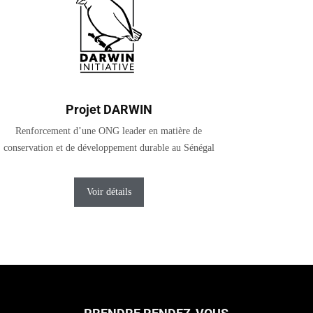
Projet DARWIN
Renforcement d’une ONG leader en matière de
conservation et de développement durable au Sénégal
Voir détails