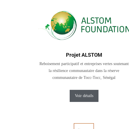
Projet ALSTOM
Reboisement participatif et entreprises vertes soutenant
la résilience communautaire dans la réserve
communautaire de Tocc-Tocc, Sénégal
Voir détails