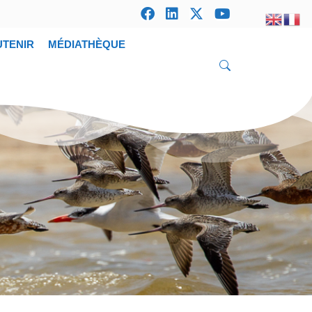
UTENIR
MÉDIATHÈQUE