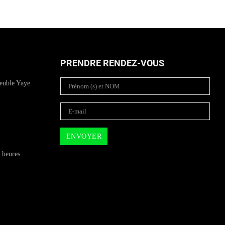
PRENDRE RENDEZ-VOUS
euble Yaye
 heures