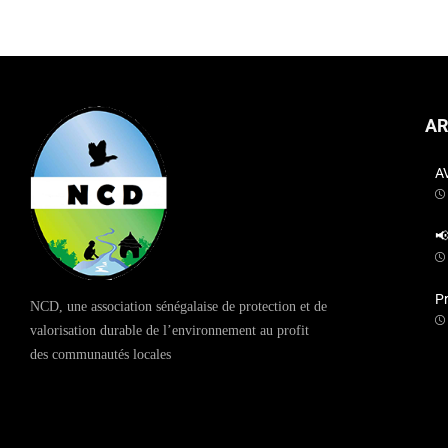
AR
A

P
NCD, une association sénégalaise de protection et de
valorisation durable de l’environnement au profit
des communautés locales