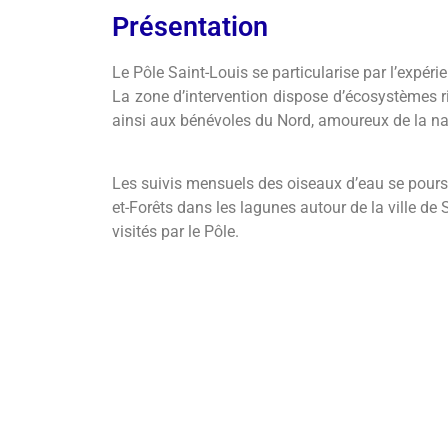
Présentation
Le Pôle Saint-Louis se particularise par l’expér
La zone d’intervention dispose d’écosystèmes ric
ainsi aux bénévoles du Nord, amoureux de la na
Les suivis mensuels des oiseaux d’eau se pours
et-Forêts dans les lagunes autour de la ville de
visités par le Pôle.