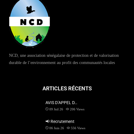
NCD, une association sénégalaise de protection et de valorisation
durable de l’environnement au profit des communautés locales
ARTICLES RÉCENTS
AVIS D’APPEL D…
09 Juil 26
206
Views
📢 Recrutement
06 Juin 26
556
Views