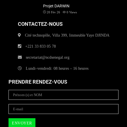
Projet DARWIN
20 Fév 26
0
Views
CONTACTEZ-NOUS
Cité technopôle, Villa 399, Immeuble Yaye DJINDA
+221 33 833 05 78
secretariat@ncdsenegal.org
Lundi–vendredi: 08 heures – 16 heures
PRENDRE RENDEZ-VOUS