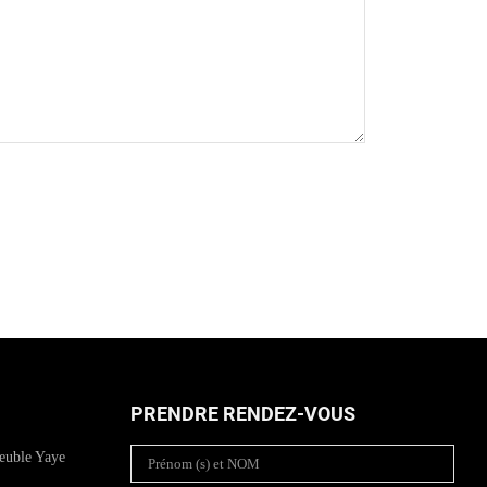
PRENDRE RENDEZ-VOUS
euble Yaye