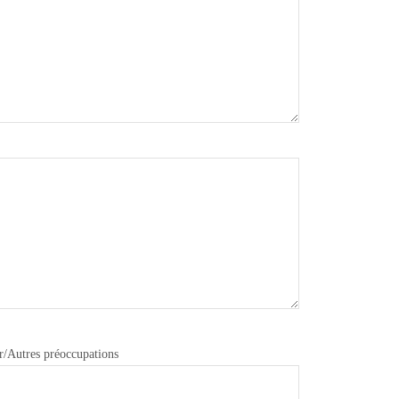
er/Autres préoccupations