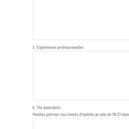
3. Expériences professionnelles
4. Vie associative
Veuillez préciser vos centres d'intérêts au sein de NCD da