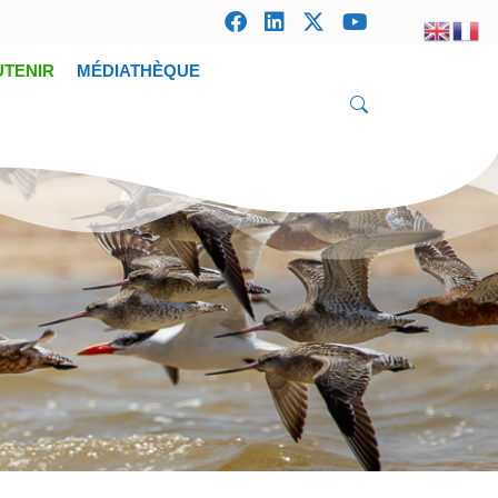
UTENIR
MÉDIATHÈQUE