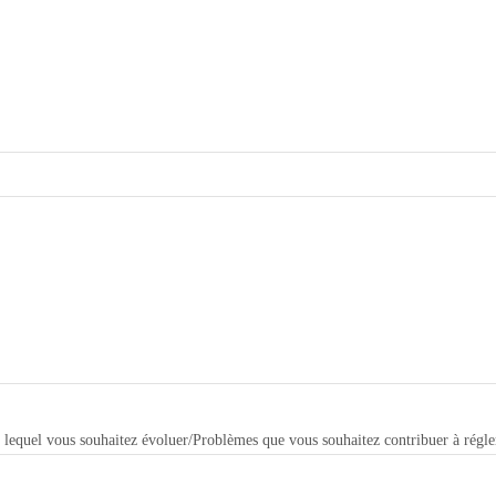
ns lequel vous souhaitez évoluer/Problèmes que vous souhaitez contribuer à régl