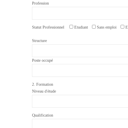
Profession
Statut Professionnel
Etudiant
Sans emploi
E
Structure
Poste occupé
2. Formation
Niveau d'étude
Qualification