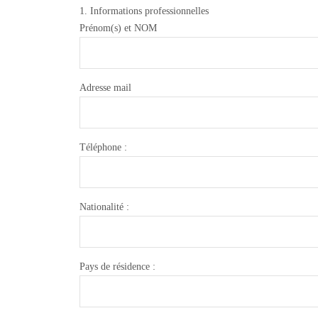
1. Informations professionnelles
Prénom(s) et NOM
Adresse mail
Téléphone :
Nationalité :
Pays de résidence :