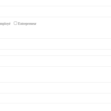
mployé
Entrepreneur