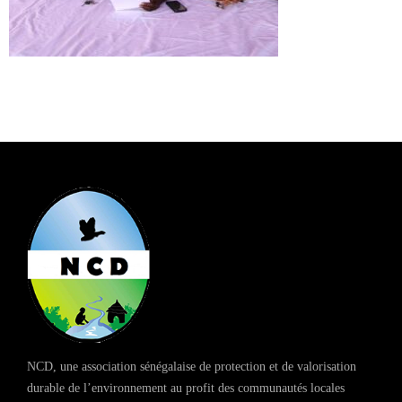
NCD, une association sénégalaise de protection et de valorisation
durable de l’environnement au profit des communautés locales