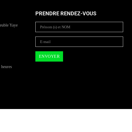
PRENDRE RENDEZ-VOUS
euble Yaye
 heures