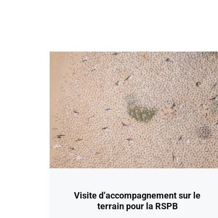
Visite d’accompagnement sur le
terrain pour la RSPB