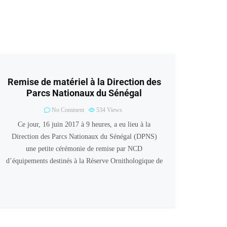
Remise de matériel à la Direction des
Parcs Nationaux du Sénégal
No Comment
534
Views
Ce jour, 16 juin 2017 à 9 heures, a eu lieu à la
Direction des Parcs Nationaux du Sénégal (DPNS)
une petite cérémonie de remise par NCD
d’équipements destinés à la Réserve Ornithologique de