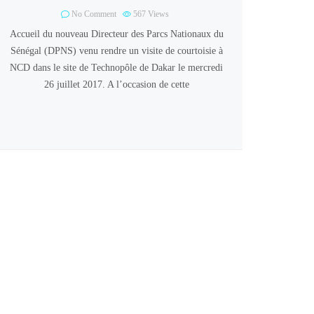
No Comment
567
Views
Accueil du nouveau Directeur des Parcs Nationaux du
Sénégal (DPNS) venu rendre un visite de courtoisie à
NCD dans le site de Technopôle de Dakar le mercredi
26 juillet 2017. A l’occasion de cette