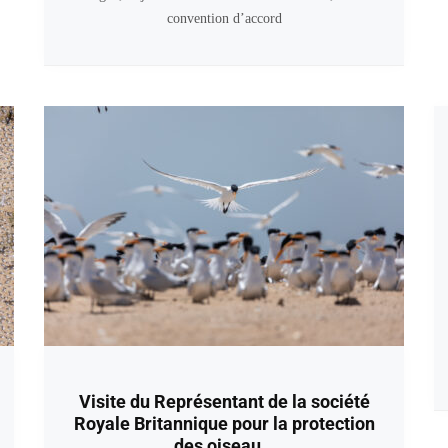
convention d’accord
Visite du Représentant de la société
Royale Britannique pour la protection
des oiseau…