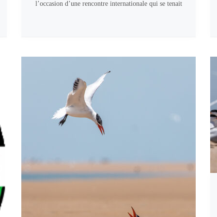
l’occasion d’une rencontre internationale qui se tenait