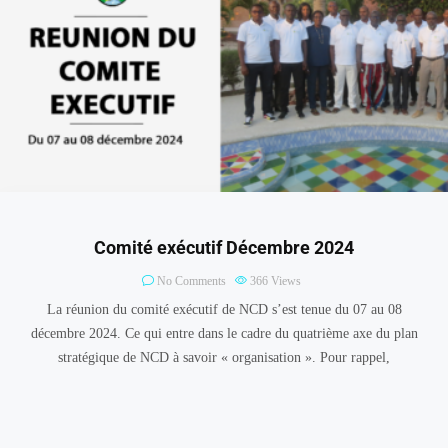
Comité exécutif Décembre 2024
No Comments
366
Views
La réunion du comité exécutif de NCD s’est tenue du 07 au 08
décembre 2024. Ce qui entre dans le cadre du quatrième axe du plan
stratégique de NCD à savoir « organisation ». Pour rappel,