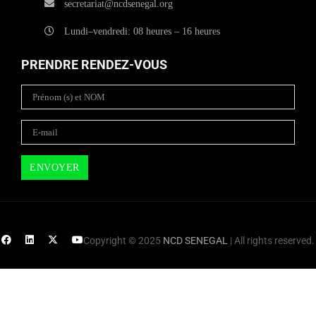
secretariat@ncdsenegal.org
Lundi–vendredi: 08 heures – 16 heures
PRENDRE RENDEZ-VOUS
Copyright © 2025
NCD SENEGAL
| All rights reserved.