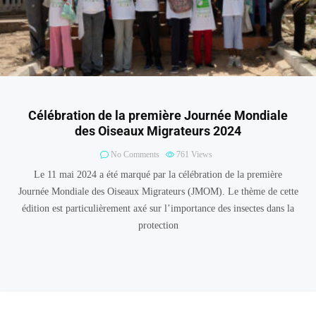
Célébration de la première Journée Mondiale
des Oiseaux Migrateurs 2024
No Comments
761
Views
Le 11 mai 2024 a été marqué par la célébration de la première
Journée Mondiale des Oiseaux Migrateurs (JMOM). Le thème de cette
édition est particulièrement axé sur l’importance des insectes dans la
protection