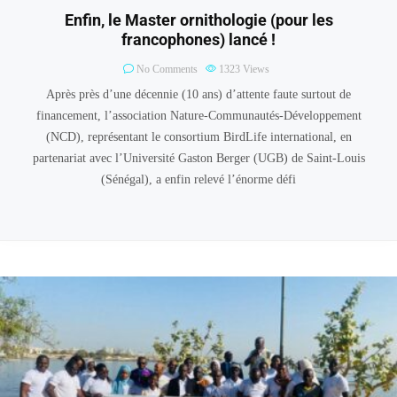
Enfin, le Master ornithologie (pour les
francophones) lancé !
No Comments
1323
Views
Après près d’une décennie (10 ans) d’attente faute surtout de
financement, l’association Nature-Communautés-Développement
(NCD), représentant le consortium BirdLife international, en
partenariat avec l’Université Gaston Berger (UGB) de Saint-Louis
(Sénégal), a enfin relevé l’énorme défi