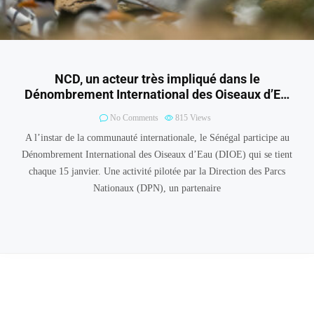
NCD, un acteur très impliqué dans le
Dénombrement International des Oiseaux d’E…
No Comments
815
Views
A l’instar de la communauté internationale, le Sénégal participe au
Dénombrement International des Oiseaux d’Eau (DIOE) qui se tient
chaque 15 janvier. Une activité pilotée par la Direction des Parcs
Nationaux (DPN), un partenaire