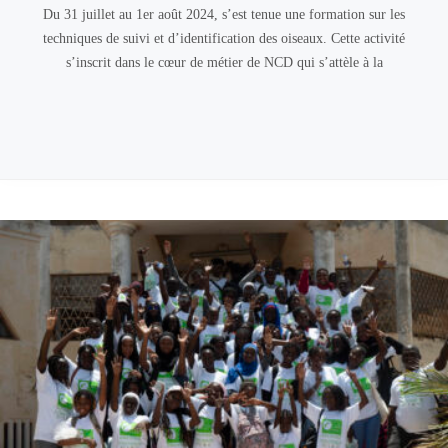
Du 31 juillet au 1er août 2024, s’est tenue une formation sur les
techniques de suivi et d’identification des oiseaux. Cette activité
s’inscrit dans le cœur de métier de NCD qui s’attèle à la