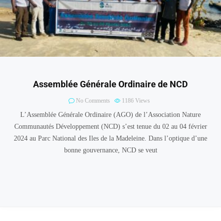
Assemblée Générale Ordinaire de NCD
No Comments
1186
Views
L’Assemblée Générale Ordinaire (AGO) de l’Association Nature
Communautés Développement (NCD) s’est tenue du 02 au 04 février
2024 au Parc National des Iles de la Madeleine. Dans l’optique d’une
bonne gouvernance, NCD se veut