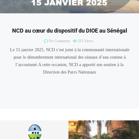
NCD au cœur du dispositif du DIOE au Sénégal
No Comments
333
Views
Le 15 janvier 2025, NCD s’est joint à la communauté internationale
pour le dénombrement international des oiseaux d’eau comme à
l’accoutumé.A cette occasion, NCD a apporté son soutien à la
Direction des Parcs Nationaux