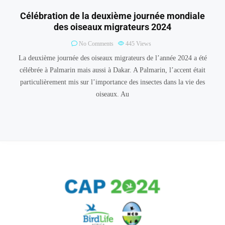
Célébration de la deuxième journée mondiale
des oiseaux migrateurs 2024
No Comments
445
Views
La deuxième journée des oiseaux migrateurs de l’année 2024 a été
célébrée à Palmarin mais aussi à Dakar. A Palmarin, l’accent était
particulièrement mis sur l’importance des insectes dans la vie des
oiseaux. Au