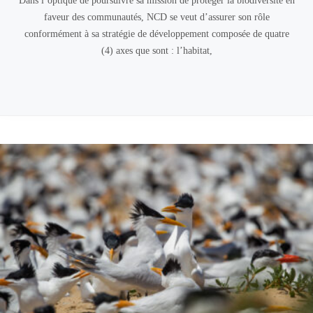
Dans l’optique de poursuivre sa mission de protéger la biodiversité en
faveur des communautés, NCD se veut d’assurer son rôle
conformément à sa stratégie de développement composée de quatre
(4) axes que sont : l’habitat,