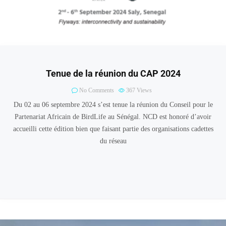
Tenue de la réunion du CAP 2024
No Comments
367
Views
Du 02 au 06 septembre 2024 s’est tenue la réunion du Conseil pour le
Partenariat Africain de BirdLife au Sénégal. NCD est honoré d’avoir
accueilli cette édition bien que faisant partie des organisations cadettes
du réseau