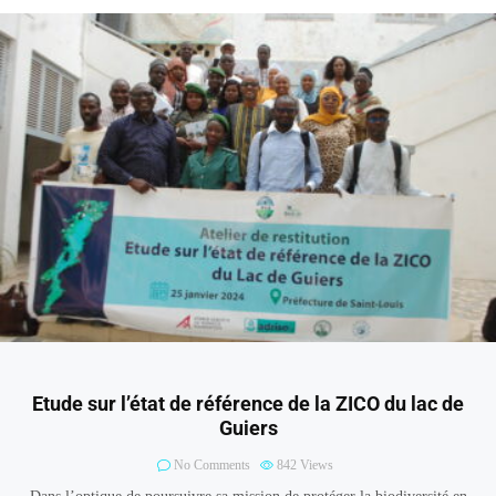
Etude sur l’état de référence de la ZICO du lac de
Guiers
No Comments
842
Views