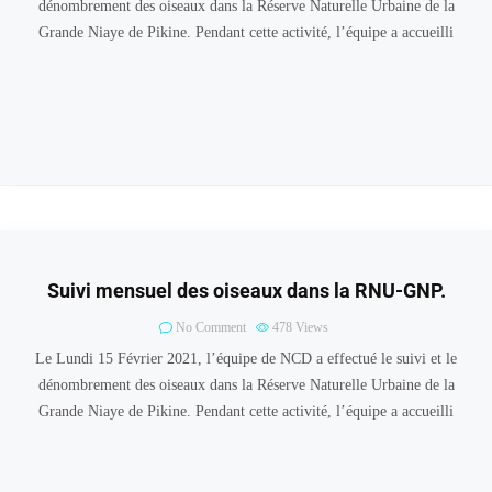
dénombrement des oiseaux dans la Réserve Naturelle Urbaine de la
Grande Niaye de Pikine. Pendant cette activité, l’équipe a accueilli
Suivi mensuel des oiseaux dans la RNU-GNP.
No Comment
478
Views
Le Lundi 15 Février 2021, l’équipe de NCD a effectué le suivi et le
dénombrement des oiseaux dans la Réserve Naturelle Urbaine de la
Grande Niaye de Pikine. Pendant cette activité, l’équipe a accueilli