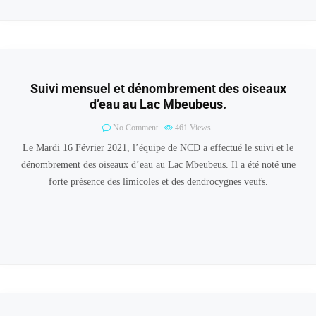
Suivi mensuel et dénombrement des oiseaux
d’eau au Lac Mbeubeus.
No Comment
461
Views
Le Mardi 16 Février 2021, l’équipe de NCD a effectué le suivi et le
dénombrement des oiseaux d’eau au Lac Mbeubeus. Il a été noté une
forte présence des limicoles et des dendrocygnes veufs.