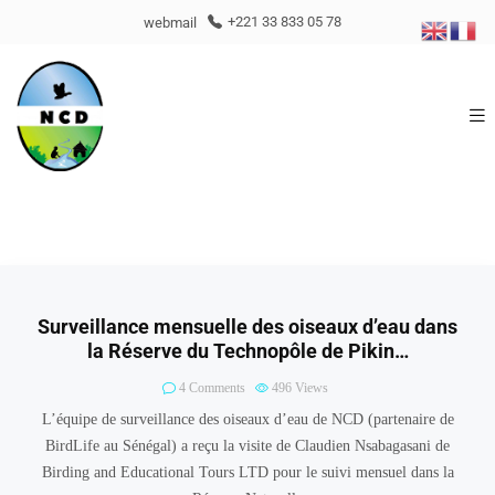
webmail
+221 33 833 05 78
Surveillance mensuelle des oiseaux d’eau dans
la Réserve du Technopôle de Pikin…
4 Comments
496
Views
L’équipe de surveillance des oiseaux d’eau de NCD (partenaire de
BirdLife au Sénégal) a reçu la visite de Claudien Nsabagasani de
Birding and Educational Tours LTD pour le suivi mensuel dans la