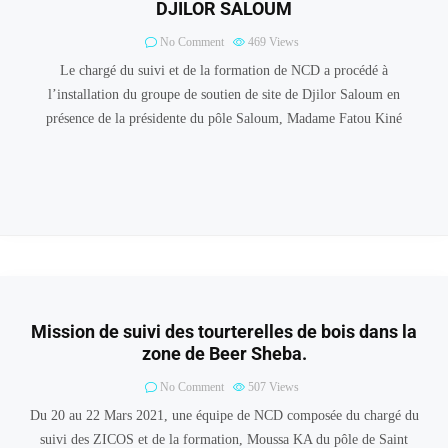
DJILOR SALOUM
No Comment
469
Views
Le chargé du suivi et de la formation de NCD a procédé à
l’installation du groupe de soutien de site de Djilor Saloum en
présence de la présidente du pôle Saloum, Madame Fatou Kiné
Mission de suivi des tourterelles de bois dans la
zone de Beer Sheba.
No Comment
507
Views
Du 20 au 22 Mars 2021, une équipe de NCD composée du chargé du
suivi des ZICOS et de la formation, Moussa KA du pôle de Saint