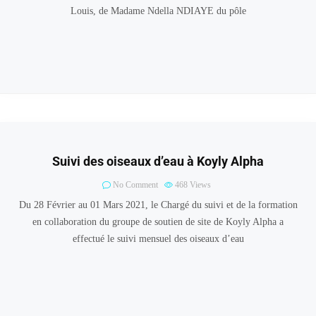
Louis, de Madame Ndella NDIAYE du pôle
Suivi des oiseaux d’eau à Koyly Alpha
No Comment
468
Views
Du 28 Février au 01 Mars 2021, le Chargé du suivi et de la formation
en collaboration du groupe de soutien de site de Koyly Alpha a
effectué le suivi mensuel des oiseaux d’eau