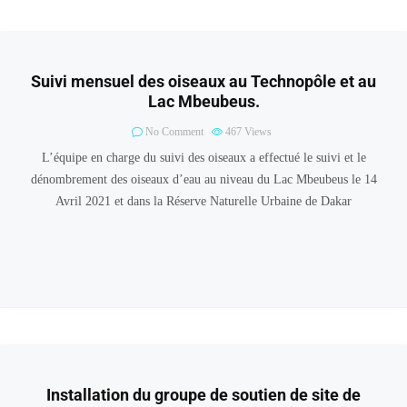
Suivi mensuel des oiseaux au Technopôle et au
Lac Mbeubeus.
No Comment
467
Views
L’équipe en charge du suivi des oiseaux a effectué le suivi et le
dénombrement des oiseaux d’eau au niveau du Lac Mbeubeus le 14
Avril 2021 et dans la Réserve Naturelle Urbaine de Dakar
Installation du groupe de soutien de site de