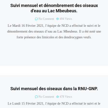
Suivi mensuel et dénombrement des oiseaux
d’eau au Lac Mbeubeus.
No Comment
494
Views
Le Mardi 16 Février 2021, l’équipe de NCD a effectué le suivi et le
dénombrement des oiseaux d’eau au Lac Mbeubeus. Il a été noté une
forte présence des limicoles et des dendrocygnes veufs.
Suivi mensuel des oiseaux dans la RNU-GNP.
No Comment
478
Views
Le Lundi 15 Février 2021, l’équipe de NCD a effectué le suivi et le