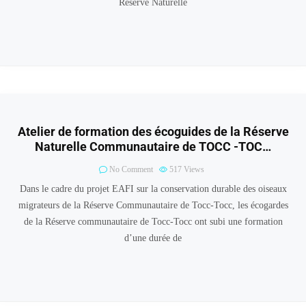
Réserve Naturelle
Atelier de formation des écoguides de la Réserve
Naturelle Communautaire de TOCC -TOC…
No Comment
517
Views
Dans le cadre du projet EAFI sur la conservation durable des oiseaux
migrateurs de la Réserve Communautaire de Tocc-Tocc, les écogardes
de la Réserve communautaire de Tocc-Tocc ont subi une formation
d’une durée de