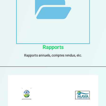
Rapports
Rapports annuels, comptes rendus, etc.