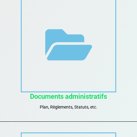
Documents administratifs
Plan, Règlements, Statuts, etc.