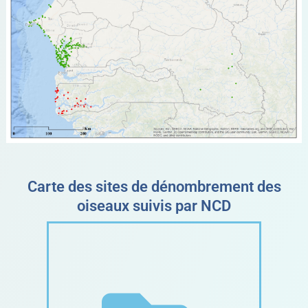
Carte des sites de dénombrement des
oiseaux suivis par NCD