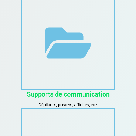
Supports de communication
Dépliants, posters, affiches, etc.