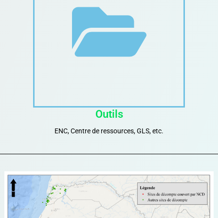
Outils
ENC, Centre de ressources, GLS, etc.