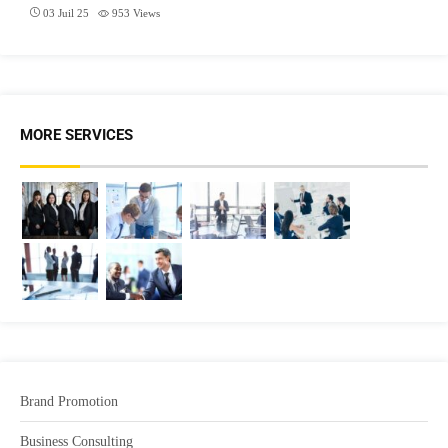
03 Juil 25
953
Views
MORE SERVICES
Brand Promotion
Business Consulting