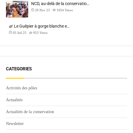
NCD, au-delà de la conservatio…
29 Nov 23
1054
Views
🌿 Le Guêpier à gorge blanche e…
03 Juil 25
953
Views
CATEGORIES
Activités des pôles
Actualités
Actualités de la conservation
Newsletter