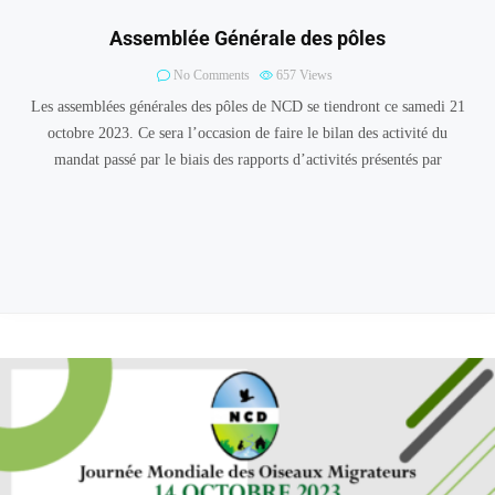
Assemblée Générale des pôles
No Comments
657
Views
Les assemblées générales des pôles de NCD se tiendront ce samedi 21
octobre 2023. Ce sera l’occasion de faire le bilan des activité du
mandat passé par le biais des rapports d’activités présentés par