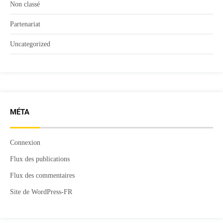
Non classé
Partenariat
Uncategorized
MÉTA
Connexion
Flux des publications
Flux des commentaires
Site de WordPress-FR