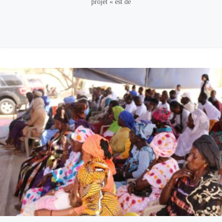
projet « est de