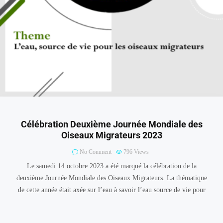
Célébration Deuxième Journée Mondiale des
Oiseaux Migrateurs 2023
No Comment
796
Views
Le samedi 14 octobre 2023 a été marqué la célébration de la
deuxième Journée Mondiale des Oiseaux Migrateurs. La thématique
de cette année était axée sur l’eau à savoir l’eau source de vie pour