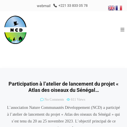
webmail
+221 33 833 05 78
Participation à l’atelier de lancement du projet «
Atlas des oiseaux du Sénégal…
No Comments
611
Views
L’association Nature Communautés Développement (NCD) a participé
à l’atelier de lancement du projet « Atlas des oiseaux du Sénégal » qui
s’est tenu du 20 au 25 novembre 2023. L’objectif principal de ce