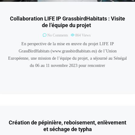
Collaboration LIFE IP GrassbirdHabitats : Visite
de l’équipe du projet
No Comments
864
Views
En perspective de la mise en œuvre du projet LIFE IP
GrassBirdHabitats (www.grassbirdhabitats.eu) de l’Union
Européenne, une mission de l’équipe du projet, a séjourné au Sénégal
du 06 au 11 novembre 2023 pour rencontrer
Création de pépinière, reboisement, enlèvement
et séchage de typha