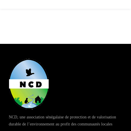
NCD, une association sénégalaise de protection et de valorisation
durable de l’environnement au profit des communautés locales