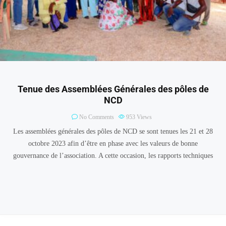
Tenue des Assemblées Générales des pôles de
NCD
No Comments
953
Views
Les assemblées générales des pôles de NCD se sont tenues les 21 et 28
octobre 2023 afin d’être en phase avec les valeurs de bonne
gouvernance de l’association. A cette occasion, les rapports techniques