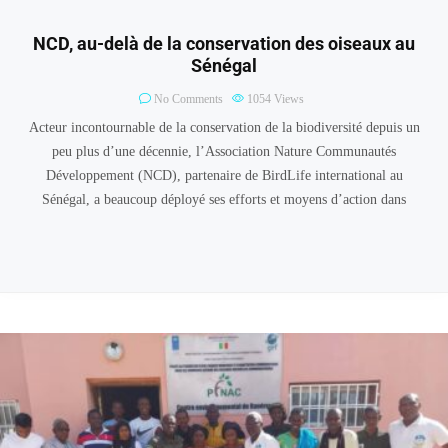
NCD, au-delà de la conservation des oiseaux au
Sénégal
No Comments
1054
Views
Acteur incontournable de la conservation de la biodiversité depuis un
peu plus d’une décennie, l’Association Nature Communautés
Développement (NCD), partenaire de BirdLife international au
Sénégal, a beaucoup déployé ses efforts et moyens d’action dans