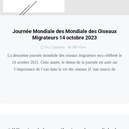
Journée Mondiale des Mondiale des Oiseaux
Migrateurs 14 octobre 2023
No Comments
566
Views
La deuxième journée mondiale des oiseaux migrateurs sera célébrée le
14 octobre 2023. Cette année, le thème de la journée est axée sur
l’importance de l’eau dans la vie des oiseaux (L’eau source de