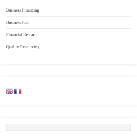
Business Financing
Business Idea
Financial Research
Quality Resourcing