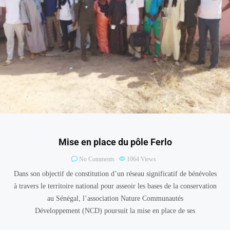
Mise en place du pôle Ferlo
No Comments
1064
Views
Dans son objectif de constitution d’un réseau significatif de bénévoles
à travers le territoire national pour asseoir les bases de la conservation
au Sénégal, l’association Nature Communautés
Développement (NCD) poursuit la mise en place de ses