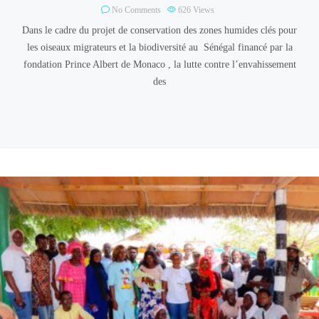
No Comments
626
Views
Dans le cadre du projet de conservation des zones humides clés pour
les oiseaux migrateurs et la biodiversité au Sénégal financé par la
fondation Prince Albert de Monaco , la lutte contre l’envahissement
des