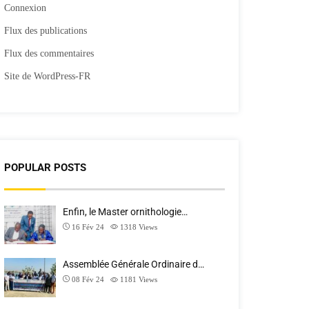
Connexion
Flux des publications
Flux des commentaires
Site de WordPress-FR
POPULAR POSTS
Enfin, le Master ornithologie…
16 Fév 24
1318
Views
Assemblée Générale Ordinaire d…
08 Fév 24
1181
Views