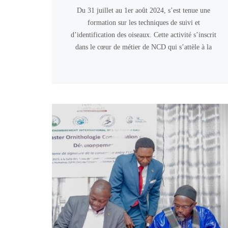
Du 31 juillet au 1er août 2024, s’est tenue une
formation sur les techniques de suivi et
d’identification des oiseaux. Cette activité s’inscrit
dans le cœur de métier de NCD qui s’attèle à la