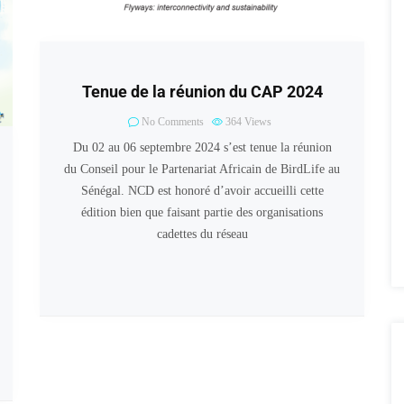
Tenue de la réunion du CAP 2024
No Comments
364
Views
Du 02 au 06 septembre 2024 s’est tenue la réunion
du Conseil pour le Partenariat Africain de BirdLife au
Sénégal. NCD est honoré d’avoir accueilli cette
édition bien que faisant partie des organisations
cadettes du réseau