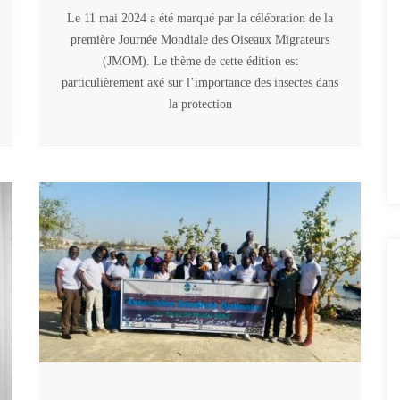
Le 11 mai 2024 a été marqué par la célébration de la
première Journée Mondiale des Oiseaux Migrateurs
(JMOM). Le thème de cette édition est
particulièrement axé sur l’importance des insectes dans
la protection