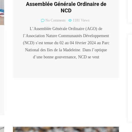
Assemblée Générale Ordinaire de
NCD
No Comments
1181
Views
L’Assemblée Générale Ordinaire (AGO) de
l’Association Nature Communautés Développement
(NCD) s’est tenue du 02 au 04 février 2024 au Parc
National des Iles de la Madeleine. Dans l’optique
d’une bonne gouvernance, NCD se veut