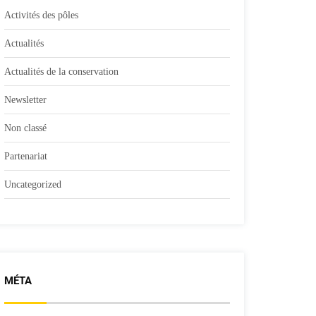
Activités des pôles
Actualités
Actualités de la conservation
Newsletter
Non classé
Partenariat
Uncategorized
MÉTA