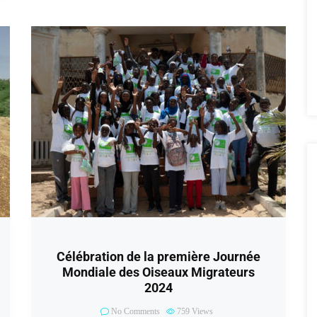
Célébration de la première Journée
Mondiale des Oiseaux Migrateurs
2024
No Comments
759
Views