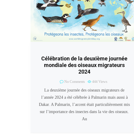
Célébration de la deuxième journée
mondiale des oiseaux migrateurs
2024
No Comments
444
Views
La deuxième journée des oiseaux migrateurs de
l’année 2024 a été célébrée à Palmarin mais aussi à
Dakar. A Palmarin, l’accent était particulièrement mis
sur l’importance des insectes dans la vie des oiseaux.
Au