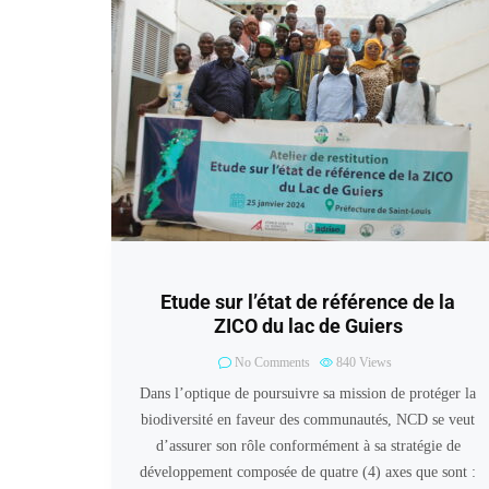
Etude sur l’état de référence de la
ZICO du lac de Guiers
No Comments
840
Views
Dans l’optique de poursuivre sa mission de protéger la
biodiversité en faveur des communautés, NCD se veut
d’assurer son rôle conformément à sa stratégie de
développement composée de quatre (4) axes que sont :