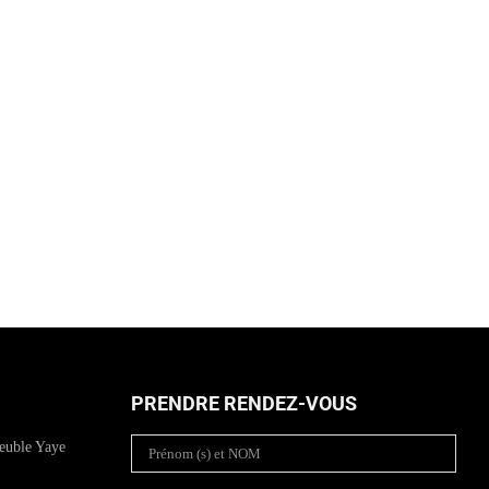
PRENDRE RENDEZ-VOUS
euble Yaye