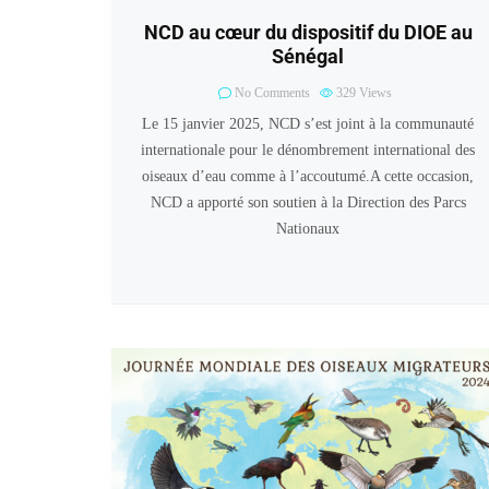
NCD au cœur du dispositif du DIOE au
Sénégal
No Comments
329
Views
Le 15 janvier 2025, NCD s’est joint à la communauté
internationale pour le dénombrement international des
oiseaux d’eau comme à l’accoutumé.A cette occasion,
NCD a apporté son soutien à la Direction des Parcs
Nationaux