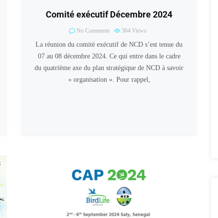
Comité exécutif Décembre 2024
No Comments
364
Views
La réunion du comité exécutif de NCD s’est tenue du
07 au 08 décembre 2024. Ce qui entre dans le cadre
du quatrième axe du plan stratégique de NCD à savoir
« organisation ». Pour rappel,