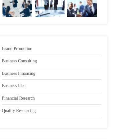
Brand Promotion
Business Consulting
Business Financing
Business Idea
Financial Research
Quality Resourcing